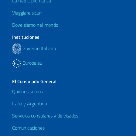
La Red Diplomática
Viaggiare sicuri
Dove siamo nel mondo
Instituciones
Governo Italiano
Europa.eu
El Consulado General
Quiénes somos
Italia y Argentina
Servicios consulares y de visados
Comunicaciones