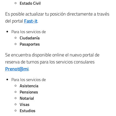
Estado Civil
Es posible actualizar tu posición directamente a través
del portal
Fast-it
.
Para los servicios de
Ciudadanía
Pasaportes
Se encuentra disponible online el nuevo portal de
reserva de turnos para los servicios consulares
Prenot@mi
.
Para los servicios de
Asistencia
Pensiones
Notarial
Visas
Estudios