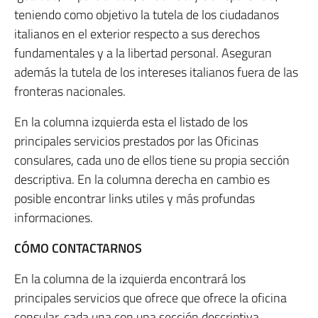
teniendo como objetivo la tutela de los ciudadanos
italianos en el exterior respecto a sus derechos
fundamentales y a la libertad personal. Aseguran
además la tutela de los intereses italianos fuera de las
fronteras nacionales.
En la columna izquierda esta el listado de los
principales servicios prestados por las Oficinas
consulares, cada uno de ellos tiene su propia sección
descriptiva. En la columna derecha en cambio es
posible encontrar links utiles y más profundas
informaciones.
CÓMO CONTACTARNOS
En la columna de la izquierda encontrará los
principales servicios que ofrece que ofrece la oficina
consular, cada una con una sección descriptiva