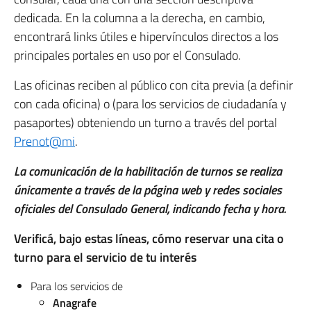
dedicada. En la columna a la derecha, en cambio,
encontrará links útiles e hipervínculos directos a los
principales portales en uso por el Consulado.
Las oficinas reciben al público con cita previa (a definir
con cada oficina) o (para los servicios de ciudadanía y
pasaportes) obteniendo un turno a través del portal
Prenot@mi
.
La comunicación de la habilitación de turnos se realiza
únicamente a través de la página web y redes sociales
oficiales del Consulado General, indicando fecha y hora.
Verificá, bajo estas líneas, cómo reservar una cita o
turno para el servicio de tu interés
Para los servicios de
Anagrafe