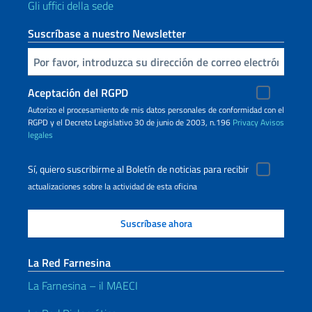
Gli uffici della sede
Suscríbase a nuestro Newsletter
Inserta tu correo electronico
Aceptación del RGPD
Autorizo ​​el procesamiento de mis datos personales de conformidad con el
RGPD y el Decreto Legislativo 30 de junio de 2003, n.196
Privacy
Avisos
legales
Sí, quiero suscribirme al Boletín de noticias para recibir
actualizaciones sobre la actividad de esta oficina
La Red Farnesina
La Farnesina – il MAECI