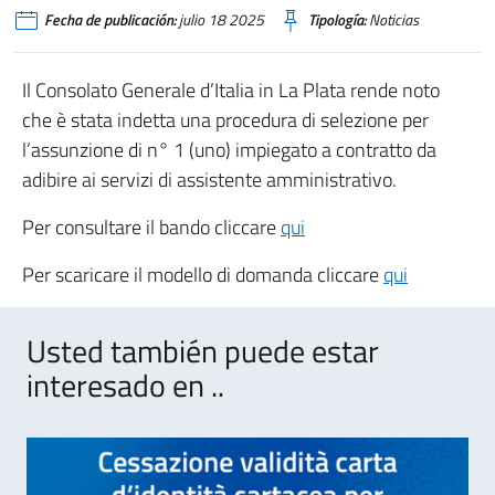
Fecha de publicación:
julio 18 2025
Tipología:
Noticias
Il Consolato Generale d’Italia in La Plata rende noto
che è stata indetta una procedura di selezione per
l’assunzione di n° 1 (uno) impiegato a contratto da
adibire ai servizi di assistente amministrativo.
Per consultare il bando cliccare
qui
Per scaricare il modello di domanda cliccare
qui
Usted también puede estar
interesado en ..