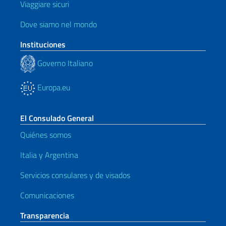
Viaggiare sicuri
Dove siamo nel mondo
Instituciones
Governo Italiano
Europa.eu
El Consulado General
Quiénes somos
Italia y Argentina
Servicios consulares y de visados
Comunicaciones
Transparencia