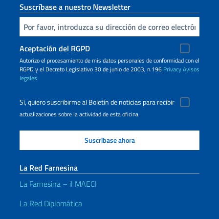
Suscríbase a nuestro Newsletter
Inserta tu correo electronico
Aceptación del RGPD
Autorizo ​​el procesamiento de mis datos personales de conformidad con el
RGPD y el Decreto Legislativo 30 de junio de 2003, n.196
Privacy
Avisos
legales
Sí, quiero suscribirme al Boletín de noticias para recibir
actualizaciones sobre la actividad de esta oficina
La Red Farnesina
La Farnesina – il MAECI
La Red Diplomática