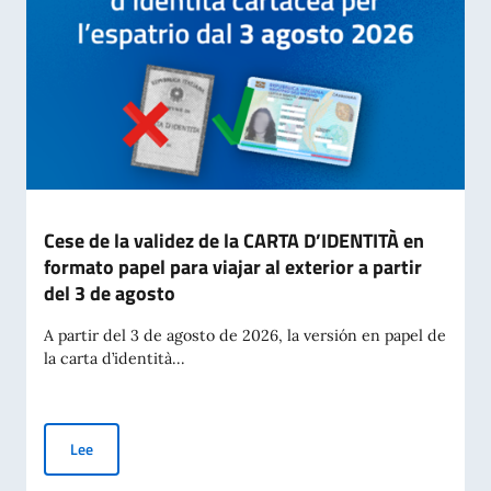
Cese de la validez de la CARTA D’IDENTITÀ en
formato papel para viajar al exterior a partir
del 3 de agosto
A partir del 3 de agosto de 2026, la versión en papel de
la carta d’identità...
Cese de la validez de la CARTA D’IDENTITÀ en formato papel par
Lee