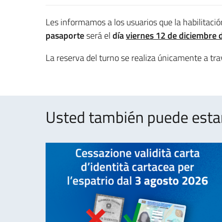
Les informamos a los usuarios que la habilitaci
pasaporte
será el
día
viernes 12 de diciembre 
La reserva del turno se realiza únicamente a tra
Usted también puede estar 