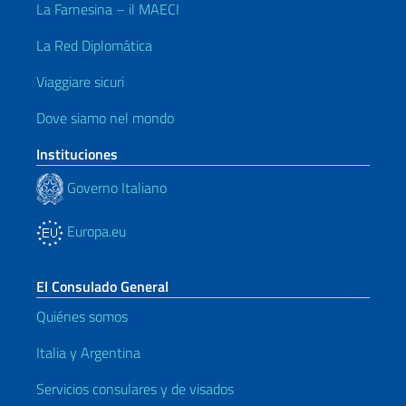
La Farnesina – il MAECI
La Red Diplomática
Viaggiare sicuri
Dove siamo nel mondo
Instituciones
Governo Italiano
Europa.eu
El Consulado General
Quiénes somos
Italia y Argentina
Servicios consulares y de visados