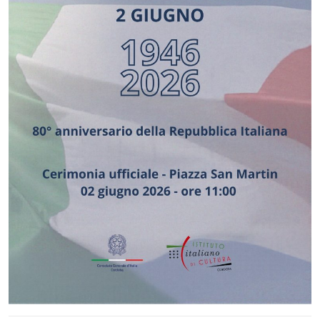
Festa Repubblica 2026