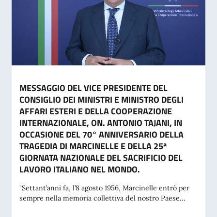
MESSAGGIO DEL VICE PRESIDENTE DEL
CONSIGLIO DEI MINISTRI E MINISTRO DEGLI
AFFARI ESTERI E DELLA COOPERAZIONE
INTERNAZIONALE, ON. ANTONIO TAJANI, IN
OCCASIONE DEL 70° ANNIVERSARIO DELLA
TRAGEDIA DI MARCINELLE E DELLA 25ª
GIORNATA NAZIONALE DEL SACRIFICIO DEL
LAVORO ITALIANO NEL MONDO.
"Settant’anni fa, l’8 agosto 1956, Marcinelle entrò per
sempre nella memoria collettiva del nostro Paese...