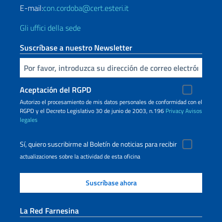
E-mail:
con.cordoba@cert.esteri.it
Gli uffici della sede
Suscríbase a nuestro Newsletter
Inserta tu correo electronico
Aceptación del RGPD
Autorizo ​​el procesamiento de mis datos personales de conformidad con el
RGPD y el Decreto Legislativo 30 de junio de 2003, n.196
Privacy
Avisos
legales
Sí, quiero suscribirme al Boletín de noticias para recibir
actualizaciones sobre la actividad de esta oficina
La Red Farnesina