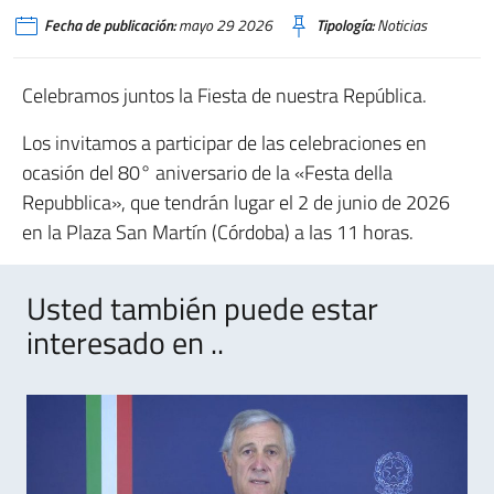
Fecha de publicación:
mayo 29 2026
Tipología:
Noticias
Celebramos juntos la Fiesta de nuestra República.
Los invitamos a participar de las celebraciones en
ocasión del 80° aniversario de la «Festa della
Repubblica», que tendrán lugar el 2 de junio de 2026
en la Plaza San Martín (Córdoba) a las 11 horas.
Usted también puede estar
interesado en ..