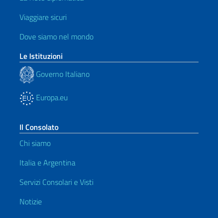
Viaggiare sicuri
Dove siamo nel mondo
Le Istituzioni
Governo Italiano
Europa.eu
Il Consolato
Chi siamo
Italia e Argentina
Servizi Consolari e Visti
Notizie