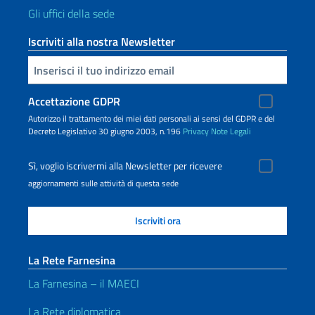
Gli uffici della sede
Iscriviti alla nostra Newsletter
Inserisci la tua email
Accettazione GDPR
Autorizzo il trattamento dei miei dati personali ai sensi del GDPR e del
Decreto Legislativo 30 giugno 2003, n.196
Privacy
Note Legali
Sì, voglio iscrivermi alla Newsletter per ricevere
aggiornamenti sulle attività di questa sede
La Rete Farnesina
La Farnesina – il MAECI
La Rete diplomatica