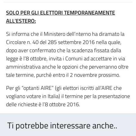
SOLO PER GLI ELETTORI TEMPORANEAMENTE
ALL’ESTERO:
Si informa che il Ministero dell’nterno ha diramato la
Circolare n. 40 del 285 settembre 2016 nella quale,
dopo aver confermato che la scadenza fissata dalla
legge è l’8 ottobre, invita i Comuni ad accettare in via
amministrativa anche le opzioni che perverranno oltre
tale termine, purché entro il 2 novembre prossimo.
Per gli “optanti AIRE” (gli elettori iscritti all’AIRE che
vogliano votare in Italia) il termine per la presentazione
delle richieste è l’8 ottobre 2016.
Ti potrebbe interessare anche..