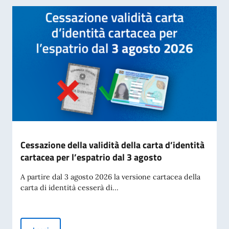
Cessazione della validità della carta d’identità
cartacea per l’espatrio dal 3 agosto
A partire dal 3 agosto 2026 la versione cartacea della
carta di identità cesserà di...