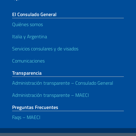
El Consulado General
Quiénes somos
Italia y Argentina
Servicios consulares y de visados
Comunicaciones
Transparencia
Administración transparente – Consulado General
Administración transparente – MAECI
Preguntas Frecuentes
Faqs – MAECI
Enlaces útiles