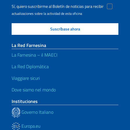
Sí, quiero suscribirme al Boletín de noticias para recibir
actualizaciones sobre la actividad de esta oficina
La Red Farnesina
La Farnesina – il MAECI
La Red Diplomática
Viaggiare sicuri
Dove siamo nel mondo
Instituciones
Governo Italiano
Europa.eu