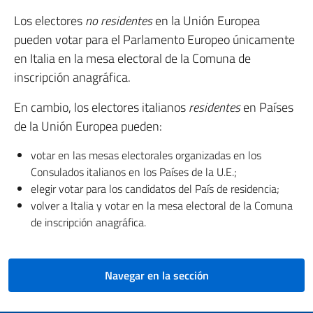
Los electores
no residentes
en la Unión Europea
pueden votar para el Parlamento Europeo únicamente
en Italia en la mesa electoral de la Comuna de
inscripción anagráfica.
En cambio, los electores italianos
residentes
en Países
de la Unión Europea pueden:
votar en las mesas electorales organizadas en los
Consulados italianos en los Países de la U.E.;
elegir votar para los candidatos del País de residencia;
volver a Italia y votar en la mesa electoral de la Comuna
de inscripción anagráfica.
Navegar en la sección