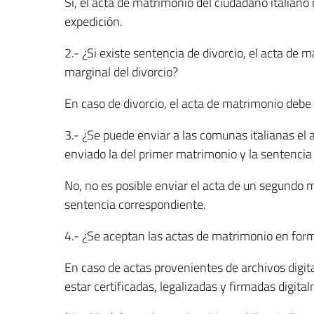
Sí, el acta de matrimonio del ciudadano italian
expedición.
2.- ¿Si existe sentencia de divorcio, el acta de
marginal del divorcio?
En caso de divorcio, el acta de matrimonio debe
3.- ¿Se puede enviar a las comunas italianas el
enviado la del primer matrimonio y la sentencia
No, no es posible enviar el acta de un segundo m
sentencia correspondiente.
4.- ¿Se aceptan las actas de matrimonio en form
En caso de actas provenientes de archivos digita
estar certificadas, legalizadas y firmadas digita