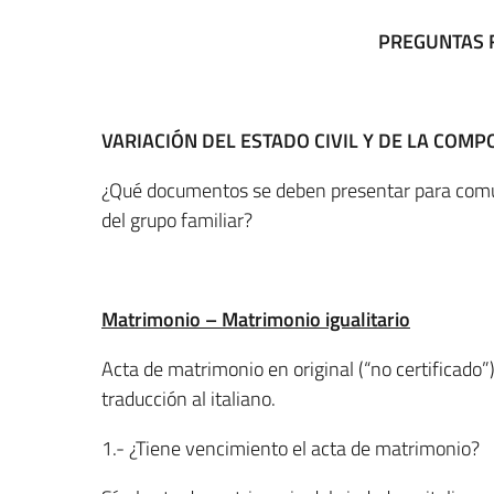
PREGUNTAS F
VARIACIÓN DEL ESTADO CIVIL Y DE LA COMP
¿Qué documentos se deben presentar para comuni
del grupo familiar?
Matrimonio – Matrimonio igualitario
Acta de matrimonio en original (“no certificado”)
traducción al italiano.
1.- ¿Tiene vencimiento el acta de matrimonio?