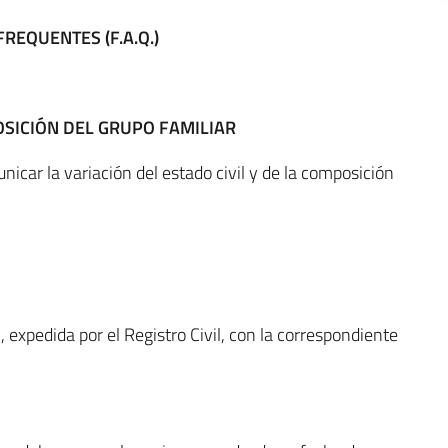
REQUENTES (F.A.Q.)
OSICIÓN DEL GRUPO FAMILIAR
car la variación del estado civil y de la composición
, expedida por el Registro Civil, con la correspondiente